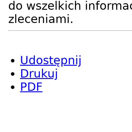
do wszelkich informa
zleceniami.
Udostępnij
Drukuj
PDF