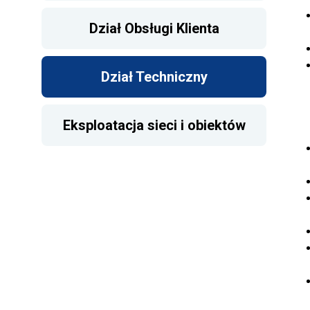
Dział Obsługi Klienta
Dział Techniczny
Eksploatacja sieci i obiektów