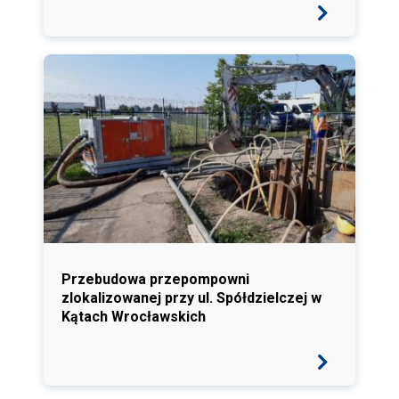
Przebudowa przepompowni
zlokalizowanej przy ul. Spółdzielczej w
Kątach Wrocławskich