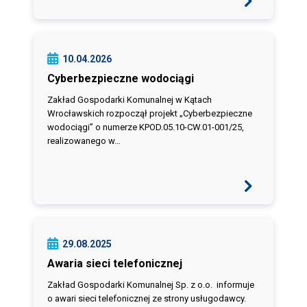
10.04.2026
Cyberbezpieczne wodociągi
Zakład Gospodarki Komunalnej w Kątach
Wrocławskich rozpoczął projekt „Cyberbezpieczne
wodociągi” o numerze KPOD.05.10-CW.01-001/25,
realizowanego w…
29.08.2025
Awaria sieci telefonicznej
Zakład Gospodarki Komunalnej Sp. z o.o. informuje
o awari sieci telefonicznej ze strony usługodawcy.