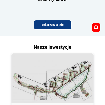
pokaż wszystkie
Nasze inwestycje