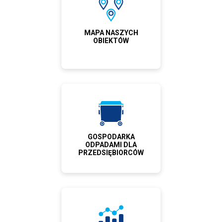
MAPA NASZYCH
OBIEKTÓW
GOSPODARKA
ODPADAMI DLA
PRZEDSIĘBIORCÓW