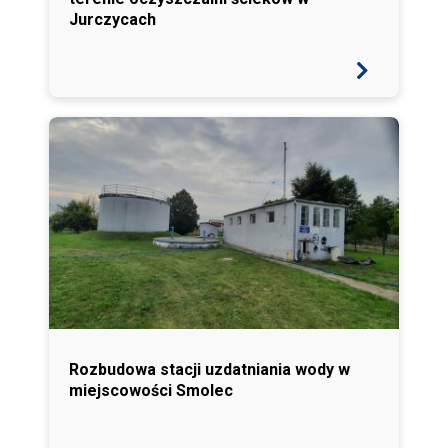
Jurczycach
Rozbudowa stacji uzdatniania wody w
miejscowości Smolec