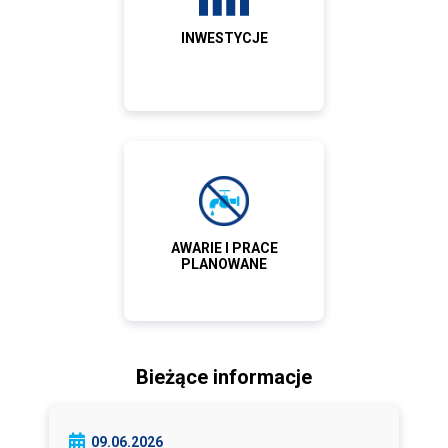
INWESTYCJE
AWARIE I PRACE
PLANOWANE
Bieżące informacje
09.06.2026